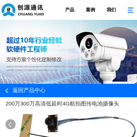
产品
案例
我们
返回产品中心
200万300万高清低延时4G航拍图传电池摄像头