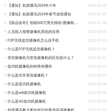
【通知】创源通讯2024年小年
2024-02-02
【通知】创源通讯2024年春节放假通知
2024-01-29
【新品发布】智能500万黑光模组-图像检测全新升级！
2024-01-06
人员闯入报警摄像机系统的应用
2023-08-09
P2P无线监控摄像机怎么连手机
2023-02-19
什么是P2P无线监控摄像机？
2023-02-18
变倍摄像机与变焦摄像机的区别是什么？
2023-02-15
低功耗摄像机的种类有哪些
2023-02-15
什么是光学变倍摄像机？
2023-02-15
什么是低功耗摄像机
2023-02-06
什么是wifi低功耗摄像机
2023-02-05
什么是4G低功耗摄像机
2023-02-04
创源通讯教大家如何识别真伪高清摄像机
2023-01-10