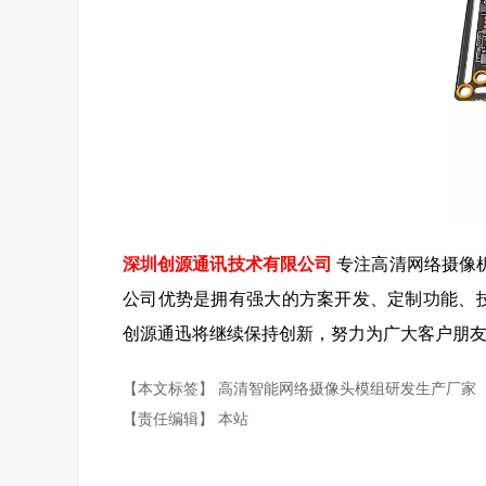
深圳创源通讯技术有限公司
专注高清网络摄像
公司优势是拥有强大的方案开发、定制功能、技
创源通迅将继续保持创新，努力为广大客户朋
【本文标签】
高清智能网络摄像头模组研发生产厂家
【责任编辑】
本站