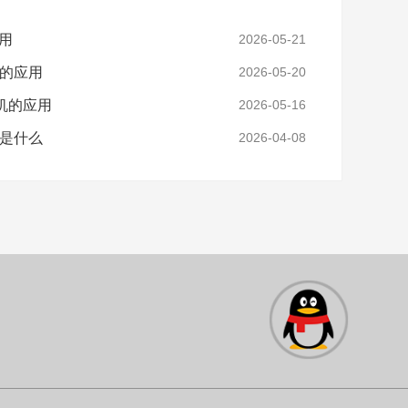
应用
2026-05-21
子的应用
2026-05-20
机的应用
2026-05-16
子是什么
2026-04-08