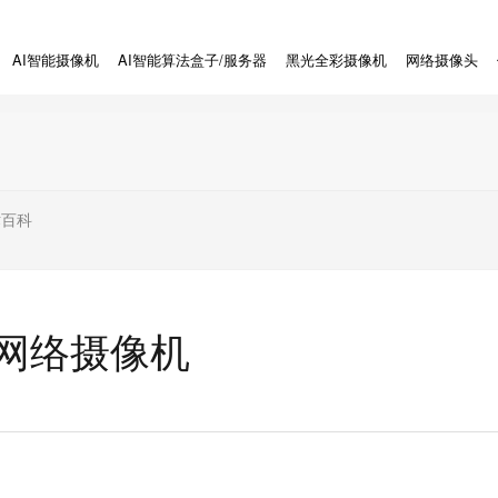
AI智能摄像机
AI智能算法盒子/服务器
黑光全彩摄像机
网络摄像头
术百科
彩网络摄像机