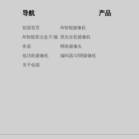
导航
产品
创源首页
AI智能摄像机
AI智能算法盒子/服
黑光全彩摄像机
务器
网络摄像头
低功耗摄像机
编码器/USB摄像机
关于创源