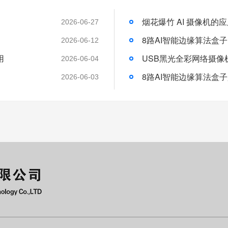
烟花爆竹 AI 摄像机的
2026-06-27
8路AI智能边缘算法盒
2026-06-12
用
USB黑光全彩网络摄像
2026-06-04
8路AI智能边缘算法盒
2026-06-03