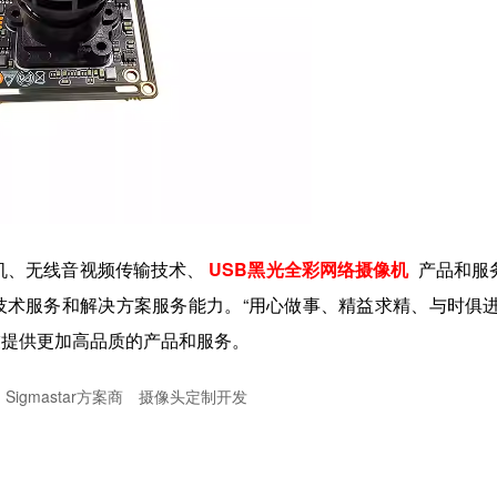
机、无线音视频传输技术、
USB黑光全彩网络摄像机
产品和服
术服务和解决方案服务能力。“用心做事、精益求精、与时俱进
友提供更加高品质的产品和服务。
Sigmastar方案商
摄像头定制开发