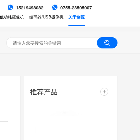
15219498082
0755-23505007
低功耗摄像机
编码器/USB摄像机
关于创源
推荐产品
+