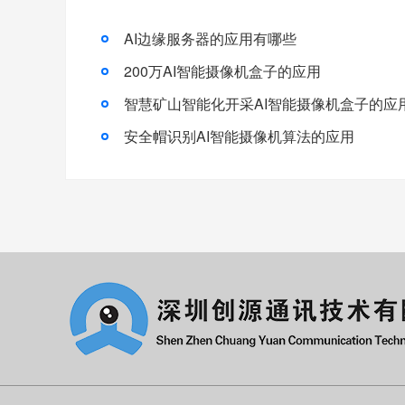
AI边缘服务器的应用有哪些
200万AI智能摄像机盒子的应用
智慧矿山智能化开采AI智能摄像机盒子的应
安全帽识别AI智能摄像机算法的应用