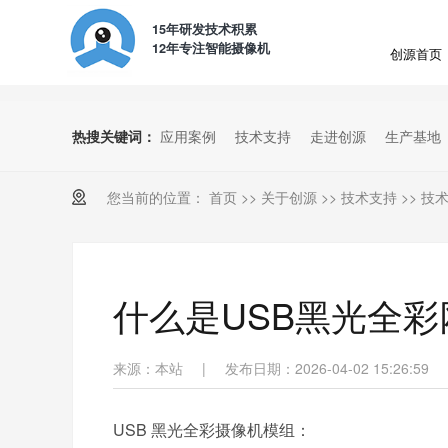
15年研发技术积累
12年专注智能摄像机
创源首页
热搜关键词：
应用案例
技术支持
走进创源
生产基地
您当前的位置：
首页
>>
关于创源
>>
技术支持
>>
技
什么是USB黑光全
来源：本站
|
发布日期：2026-04-02 15:26:59
USB 黑光全彩摄像机模组：