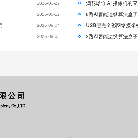
烟花爆竹 AI 摄像机的
2026-06-27
8路AI智能边缘算法盒
2026-06-12
用
USB黑光全彩网络摄像
2026-06-04
8路AI智能边缘算法盒
2026-06-03