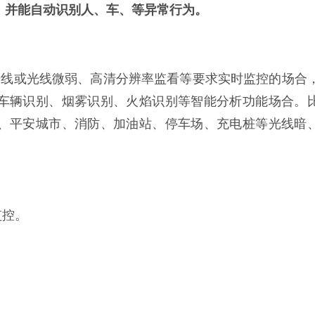
，并能自动识别人、车、等异常行为。
光线或光线微弱、高清分辨率监看等要求实时监控的场合
车辆识别、烟雾识别、火焰识别等智能分析功能场合。
、平安城市、消防、加油站、停车场、充电桩等光线暗
监控。