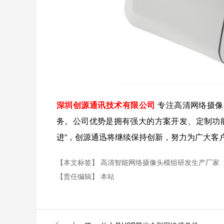
深圳创源通讯技术有限公司
专注高清网络摄像
务。公司优势是拥有强大的方案开发、定制功
进”，创源通迅将继续保持创新，努力为广大客
【本文标签】
高清智能网络摄像头模组研发生产厂家
【责任编辑】
本站