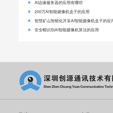
AI边缘服务器的应用有哪些
200万AI智能摄像机盒子的应用
智慧矿山智能化开采AI智能摄像机盒子的应
安全帽识别AI智能摄像机算法的应用