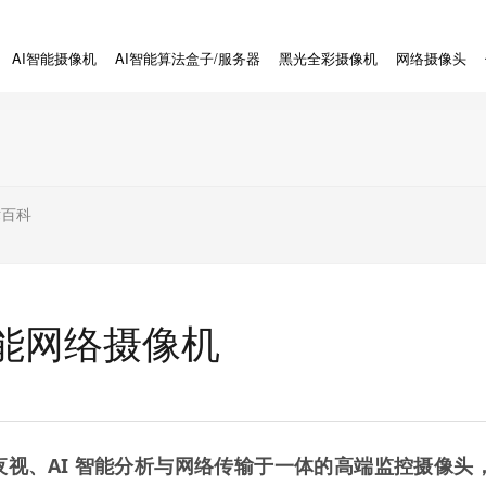
AI智能摄像机
AI智能算法盒子/服务器
黑光全彩摄像机
网络摄像头
术百科
智能网络摄像机
致夜视、AI 智能分析与网络传输于一体的高端监控摄像头