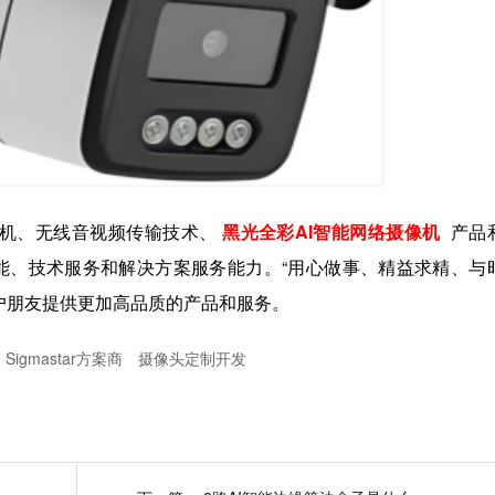
机、无线音视频传输技术、
黑光全彩AI智能网络摄像机
产品
能、技术服务和解决方案服务能力。“用心做事、精益求精、与
户朋友提供更加高品质的产品和服务。
Sigmastar方案商
摄像头定制开发