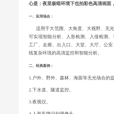
心是：夜里极暗环境下也拍彩色高清画面
一、应用场合：
适用于大范围、大角度、大视野、无
可实现智能分析、人形检测、入侵检测、
工厂、走廊、出入口、大堂、大厅、公安
线复杂环境的高清监控和智能分析。
二、经典案例：
1.户外、野外、森林、海面等无光场合的
2.下水道、隧道监控。
3.夜视仪。
4.人形车牌识别摄像头。