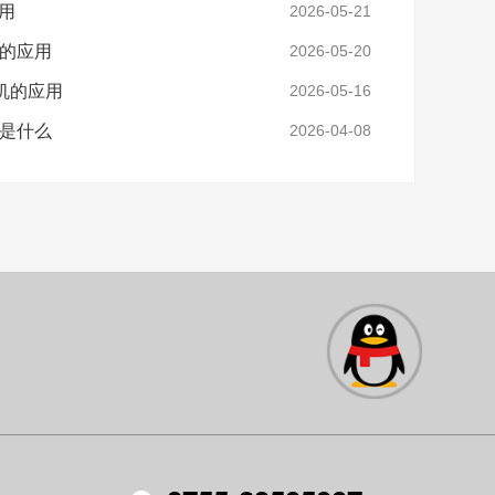
应用
2026-05-21
子的应用
2026-05-20
机的应用
2026-05-16
子是什么
2026-04-08