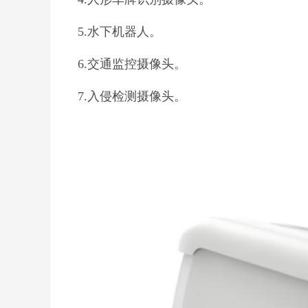
5.水下机器人。
6.交通监控摄像头。
7.入侵检测摄像头。