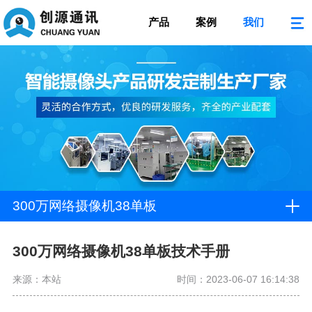
产品
案例
我们
300万网络摄像机38单板
300万网络摄像机38单板技术手册
来源：本站
时间：2023-06-07 16:14:38