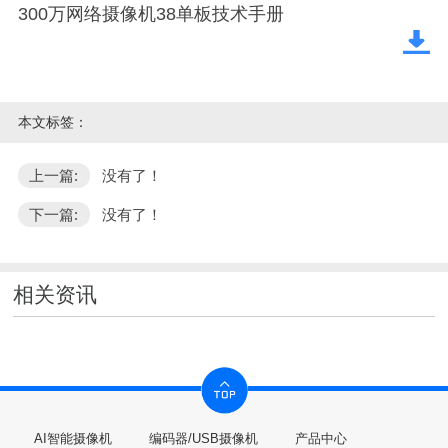
300万网络摄像机38单板技术手册
本文标签：
上一篇:
没有了！
下一篇:
没有了！
相关资讯
AI智能摄像机
编码器/USB摄像机
产品中心